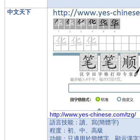
中文天下
http://www.yes-chinese.com/tzg/
語言技能：讀、寫
(
簡體字
)
程度：初、中、高級
功能：只適用於簡體字。顯示漢字