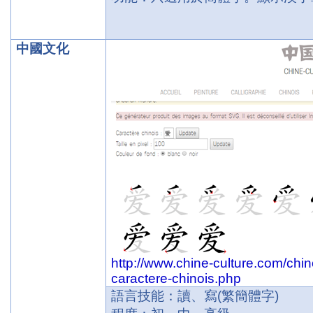
中國文化
http://www.chine-culture.com/chino
caractere-chinois.php
語言技能：讀、寫
(
繁簡體字
)