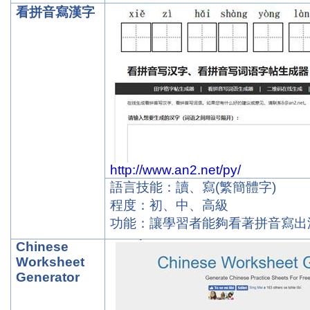
看拼音寫漢字
http://www.an2.net/py/
語言技能：讀、寫
(
繁簡體字
)
程度：初、中、高級
功能：讓學習者能夠看著拼音寫出
Chinese
Worksheet
Generator