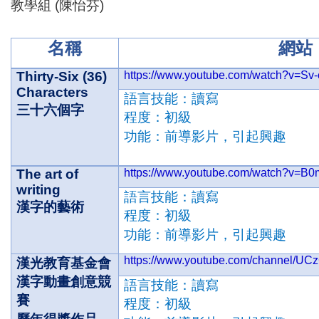
教學組
(
陳怡芬
)
名稱
網站
Thirty-Six (36)
https://www.youtube.com/watch?v=S
Characters
語言技能：讀寫
三十六個字
程度：初級
功能：前導影片，引起興趣
The art of
https://www.youtube.com/watch?v=
writing
語言技能：讀寫
漢字的藝術
程度：初級
功能：前導影片，引起興趣
https://www.youtube.com/channel
漢光教育基金會
漢字動畫創意競
語言技能：讀寫
賽
程度：初級