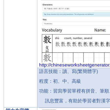
http://chineseworksheetgenerator
語言技能：讀、寫
(
繁簡體字
)
程度：初、中、高級
功能：習寫學習單裡有拼音、筆順
訊息豐富，有助於學習者對漢