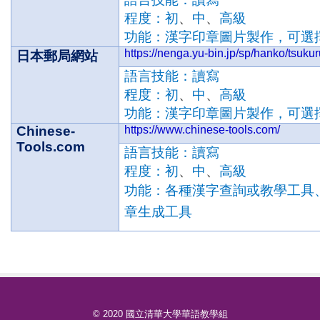
程度：初
、
中
、
高級
功能：漢字印章圖片製作，可選
https://nenga.yu-bin.jp/sp/hanko/tsuku
日本郵局網站
語言技能：讀寫
程度：初
、
中
、
高級
功能：
漢字印章圖片製作，可選
Chinese-
https://www.chinese-tools.com/
Tools.com
語言技能：讀寫
程度：初
、
中
、
高級
功能：
各種漢字查詢或教學工具
章生成工具
© 2020 國立清華大學華語教學組