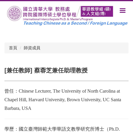
跳
到
主
要
內
容
區
首頁
師資成員
[兼任教師] 蔡蓉芝兼任助理教授
曾任：
Chinese Lecturer, The University of North Carolina at
Chapel Hill, Harvard University, Brown University, UC Santa
Barbara, USA
學歷：國立臺灣師範大學華語文教學研究所博士（Ph.D.