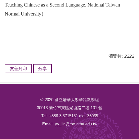
Teaching Chinese as a Second Language, National Taiwan
Normal University）
瀏覽數:
2222
友善列印
分享
© 2020 國立清華大學華語教學組
30013 新竹市東區光復路二段 101 號
Tel: +886-3-5715131 ext. 35065
Email: yy_lin@mx.nthu.edu.tw